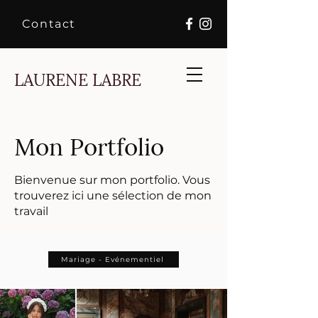
Contact
LAURENE LABRE
Mon Portfolio
Bienvenue sur mon portfolio. Vous
trouverez ici une sélection de mon
travail
Mariage - Evénementiel